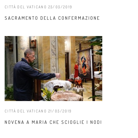
CITTÀ DEL VATICANO 25/05/2019
SACRAMENTO DELLA CONFERMAZIONE
CITTÀ DEL VATICANO 21/05/2019
NOVENA A MARIA CHE SCIOGLIE I NODI