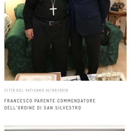
CITTÀ DEL VATICANO 14/06/2019
FRANCESCO PARENTE COMMENDATORE
DELL'ORDINE DI SAN SILVESTRO