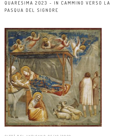
QUARESIMA 2023 - IN CAMMINO VERSO LA
PASQUA DEL SIGNORE