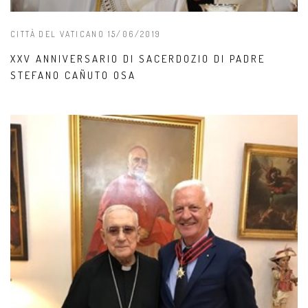
CITTÀ DEL VATICANO 15/06/2019
XXV ANNIVERSARIO DI SACERDOZIO DI PADRE
STEFANO CAÑUTO OSA