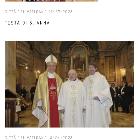
CITTÀ DEL VATICANO 27/07/2023
FESTA DI S. ANNA
CITTÀ DEL VATICANO 15/04/2023