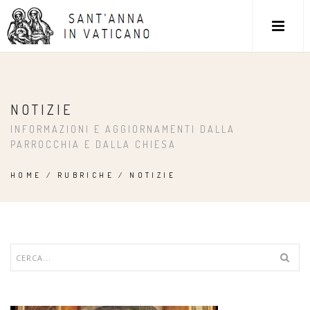
NOTIZIE
INFORMAZIONI E AGGIORNAMENTI DALLA
PARROCCHIA E DALLA CHIESA
HOME
/
RUBRICHE
/
NOTIZIE