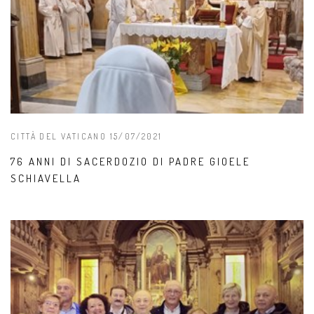
CITTÀ DEL VATICANO 15/07/2021
76 ANNI DI SACERDOZIO DI PADRE GIOELE
SCHIAVELLA