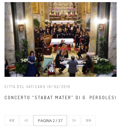
CITTÀ DEL VATICANO 19/05/2019
CONCERTO “STABAT MATER” DI G. PERGOLESI
PAGINA 2 / 37