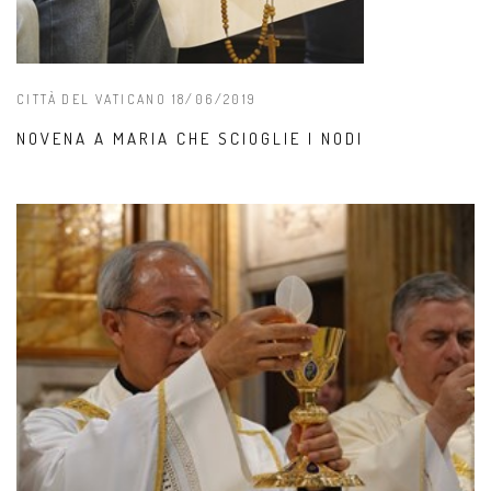
CITTÀ DEL VATICANO 18/06/2019
NOVENA A MARIA CHE SCIOGLIE I NODI