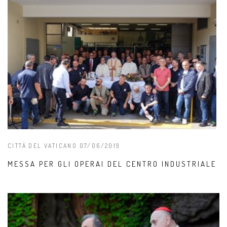
CITTÀ DEL VATICANO 07/06/2019
MESSA PER GLI OPERAI DEL CENTRO INDUSTRIALE