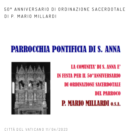
50° ANNIVERSARIO DI ORDINAZIONE SACERDOTALE
DI P. MARIO MILLARDI
CITTÀ DEL VATICANO 11/04/2023