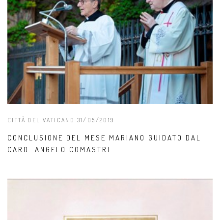
CITTÀ DEL VATICANO 31/05/2019
CONCLUSIONE DEL MESE MARIANO GUIDATO DAL
CARD. ANGELO COMASTRI