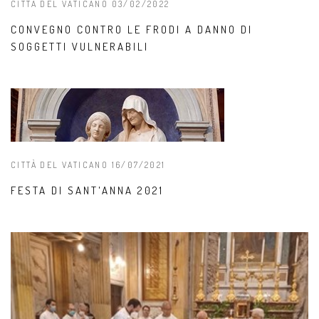
CITTÀ DEL VATICANO 03/02/2022
CONVEGNO CONTRO LE FRODI A DANNO DI
SOGGETTI VULNERABILI
CITTÀ DEL VATICANO 16/07/2021
FESTA DI SANT'ANNA 2021