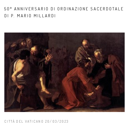
50° ANNIVERSARIO DI ORDINAZIONE SACERDOTALE
DI P. MARIO MILLARDI
CITTÀ DEL VATICANO 20/03/2023