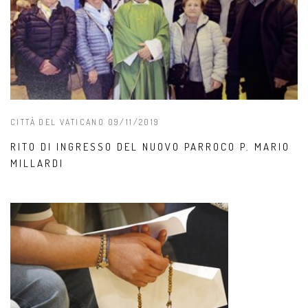
CITTÀ DEL VATICANO 09/11/2019
RITO DI INGRESSO DEL NUOVO PARROCO P. MARIO
MILLARDI