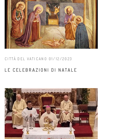
CITTÀ DEL VATICANO 01/12/2023
LE CELEBRAZIONI DI NATALE