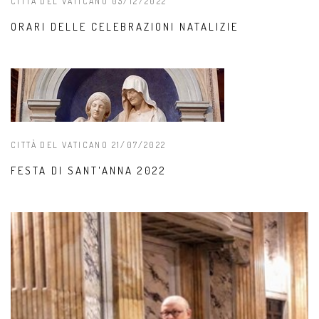
CITTÀ DEL VATICANO 05/12/2022
ORARI DELLE CELEBRAZIONI NATALIZIE
CITTÀ DEL VATICANO 21/07/2022
FESTA DI SANT'ANNA 2022