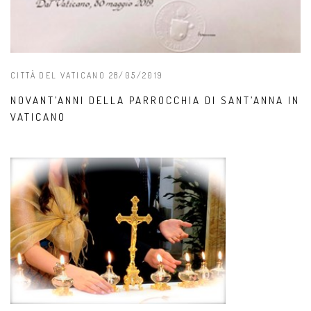
CITTÀ DEL VATICANO 28/05/2019
NOVANT’ANNI DELLA PARROCCHIA DI SANT’ANNA IN
VATICANO